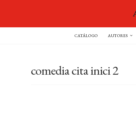
CATÁLOGO
AUTORES
comedia cita inici 2