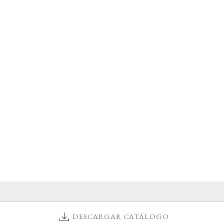
DESCARGAR CATÁLOGO