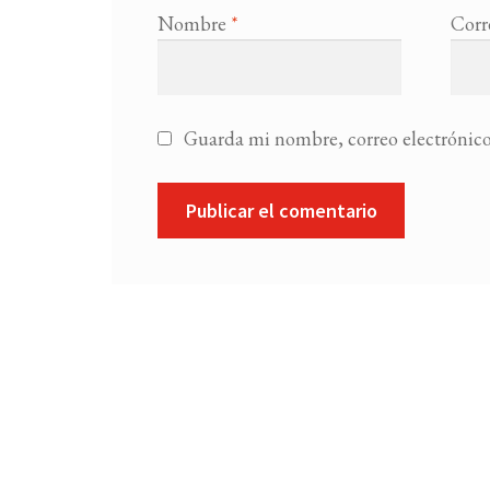
Nombre
*
Corr
Guarda mi nombre, correo electrónico