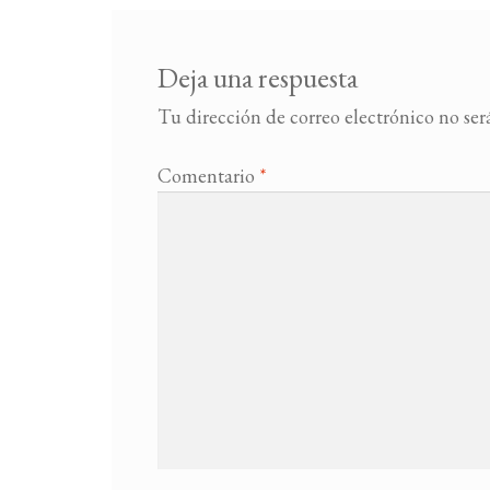
Deja una respuesta
Tu dirección de correo electrónico no ser
Comentario
*