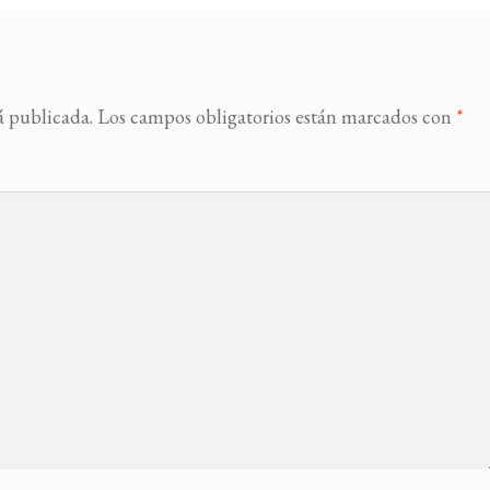
á publicada.
Los campos obligatorios están marcados con
*