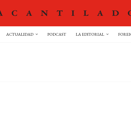
ACTUALIDAD
PODCAST
LA EDITORIAL
FOREI