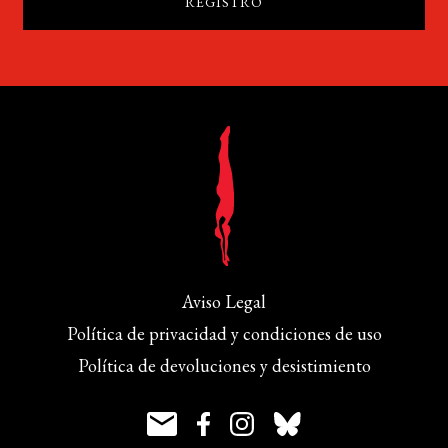
Aviso Legal
Política de privacidad y condiciones de uso
Política de devoluciones y desistimiento