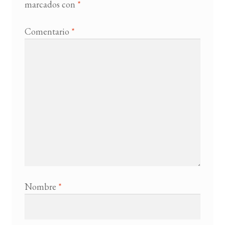
marcados con
*
Comentario
*
Nombre
*