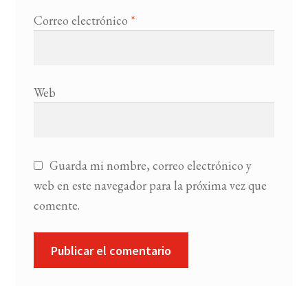
Correo electrónico
*
Web
Guarda mi nombre, correo electrónico y
web en este navegador para la próxima vez que
comente.