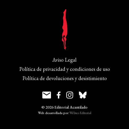
Aviso Legal
Política de privacidad y condiciones de uso
Política de devoluciones y desistimiento
© 2026 Editorial Acantilado
Web desarrollada por
Wébico Editorial