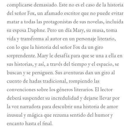
complicarse demasiado. Este no es el caso de la historia
del señor Fox, un afamado escritor que no puede evitar
matar a todas las protagonistas de sus novelas, incluida
su esposa Daphne. Pero un día Mary, su musa, toma
vida y transforma al autor en un personaje literario,
con lo que la historia del señor Fox da un giro
sorprendente. Mary le desafía para que se una a ella en
sus historias, y así, a través del tiempo y el espacio, se
buscan y se persiguen. Sus aventuras dan un giro al
cuento de hadas tradicional, rompiendo las
convenciones sobre los géneros literarios. El lector
deberá suspender su incredulidad y dejarse llevar por
la voz narradora para descubrir una historia de amor
inusual y mágica que rezuma sentido del humor y
encanto hasta el final.