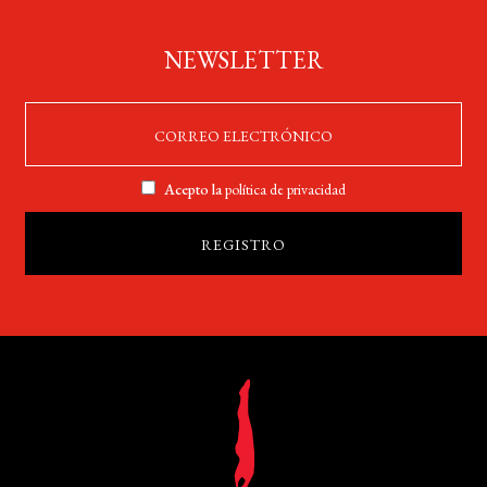
NEWSLETTER
Acepto la
política de privacidad