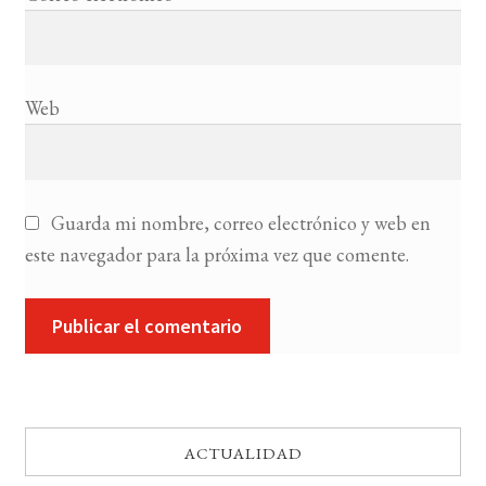
Web
Guarda mi nombre, correo electrónico y web en
este navegador para la próxima vez que comente.
ACTUALIDAD