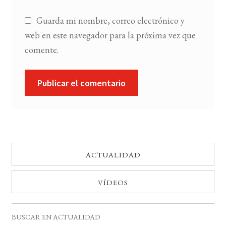
Guarda mi nombre, correo electrónico y
web en este navegador para la próxima vez que
comente.
ACTUALIDAD
VÍDEOS
BUSCAR EN ACTUALIDAD