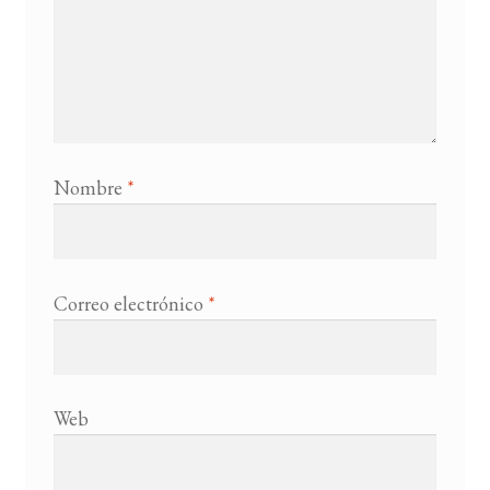
Nombre
*
Correo electrónico
*
Web