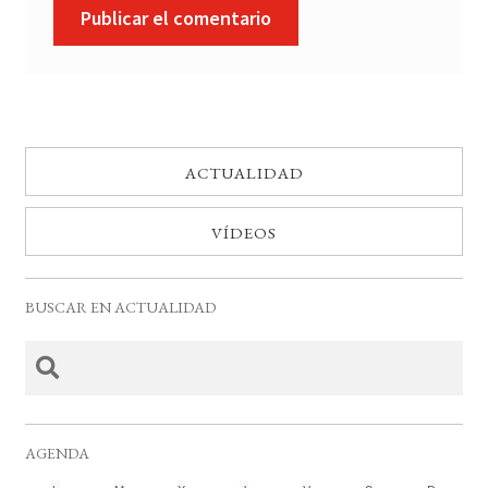
ACTUALIDAD
VÍDEOS
BUSCAR EN ACTUALIDAD
AGENDA