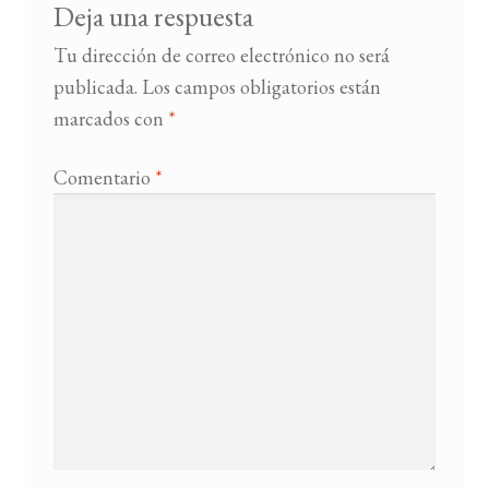
Deja una respuesta
Tu dirección de correo electrónico no será
publicada.
Los campos obligatorios están
marcados con
*
Comentario
*