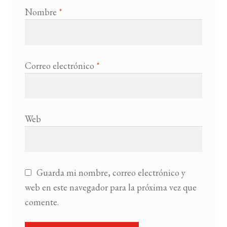
Nombre
*
Correo electrónico
*
Web
Guarda mi nombre, correo electrónico y
web en este navegador para la próxima vez que
comente.