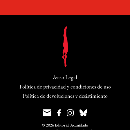
Aviso Legal
Política de privacidad y condiciones de uso
Política de devoluciones y desistimiento
© 2026 Editorial Acantilado