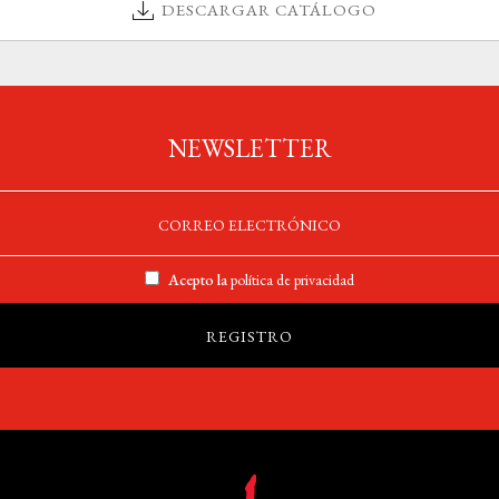
DESCARGAR CATÁLOGO
NEWSLETTER
Acepto la
política de privacidad