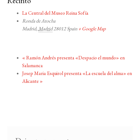
Recinto
La Central del Museo Reina Sofía
Ronda de Atocha
Madrid
,
Madrid
28012
Spain
+ Google Map
«
Ramón Andrés presenta «Despacio el mundo» en
Salamanca
Josep Maria Esquirol presenta «La escuela del alma» en
Alicante
»