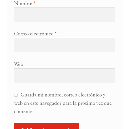
Nombre
*
Correo electrónico
*
Web
Guarda mi nombre, correo electrónico y
web en este navegador para la próxima vez que
comente.