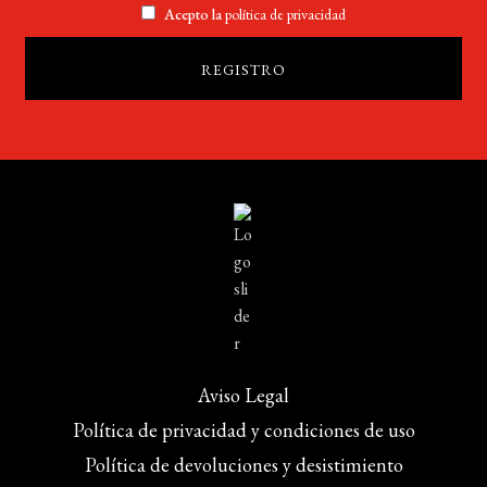
Acepto la
política de privacidad
Aviso Legal
Política de privacidad y condiciones de uso
Política de devoluciones y desistimiento