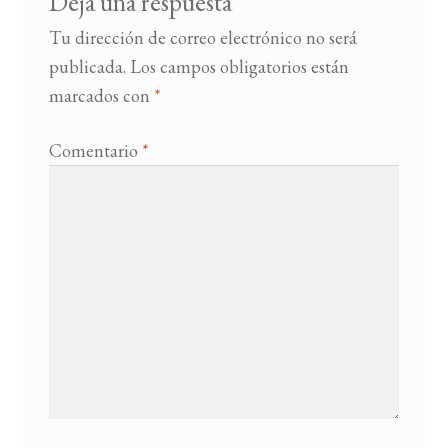
Deja una respuesta
Tu dirección de correo electrónico no será
publicada.
Los campos obligatorios están
marcados con
*
Comentario
*