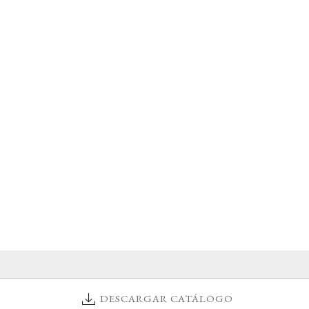
DESCARGAR CATÁLOGO