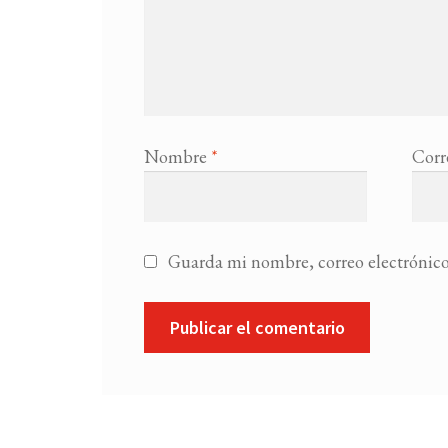
Nombre
*
Corr
Guarda mi nombre, correo electrónico