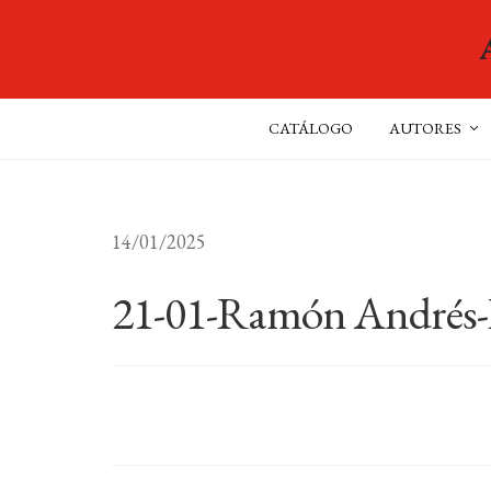
CATÁLOGO
AUTORES
14/01/2025
21-01-Ramón Andrés