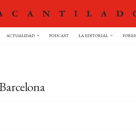
ACTUALIDAD
PODCAST
LA EDITORIAL
FOREI
-Barcelona