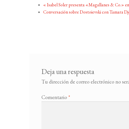
«
Isabel Soler presenta «Magallanes & Co.» e
Conversación sobre Dostoievski con Tamara D
Deja una respuesta
Tu dirección de correo electrónico no ser
Comentario
*