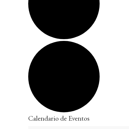
Calendario de Eventos