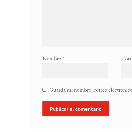
Nombre
*
Corr
Guarda mi nombre, correo electrónico