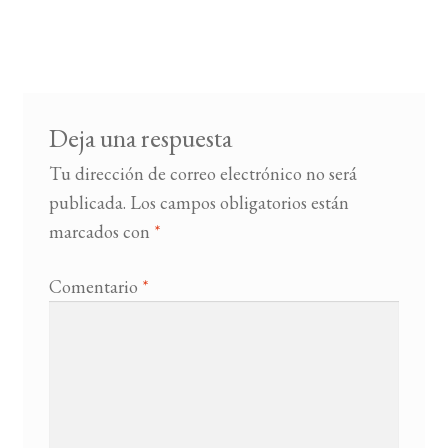
Deja una respuesta
Tu dirección de correo electrónico no será
publicada.
Los campos obligatorios están
marcados con
*
Comentario
*