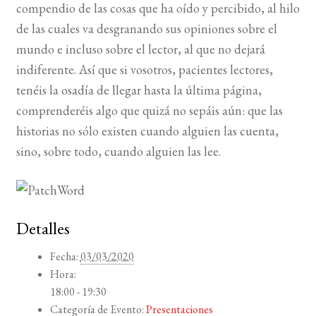
compendio de las cosas que ha oído y percibido, al hilo
de las cuales va desgranando sus opiniones sobre el
mundo e incluso sobre el lector, al que no dejará
indiferente. Así que si vosotros, pacientes lectores,
tenéis la osadía de llegar hasta la última página,
comprenderéis algo que quizá no sepáis aún: que las
historias no sólo existen cuando alguien las cuenta,
sino, sobre todo, cuando alguien las lee.
Detalles
Fecha:
03/03/2020
Hora:
18:00 - 19:30
Categoría de Evento:
Presentaciones