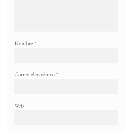
Nombre
*
Correo electrónico
*
Web