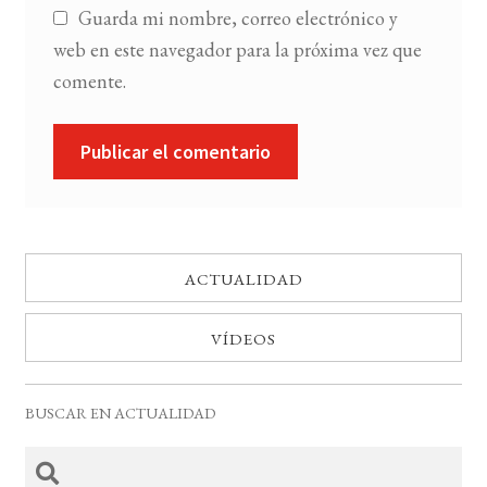
Guarda mi nombre, correo electrónico y
web en este navegador para la próxima vez que
comente.
ACTUALIDAD
VÍDEOS
BUSCAR EN ACTUALIDAD