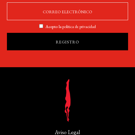
Acepto la
política de privacidad
Aviso Legal