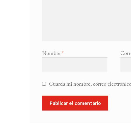
Nombre
*
Corr
Guarda mi nombre, correo electrónico