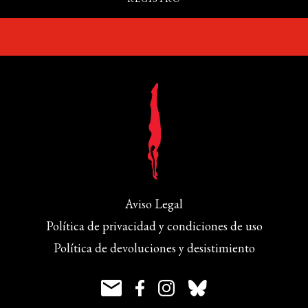
Aviso Legal
Política de privacidad y condiciones de uso
Política de devoluciones y desistimiento