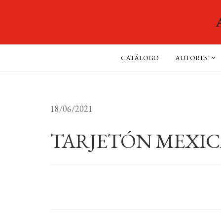
CATÁLOGO
AUTORES
18/06/2021
TARJETÓN MEXIC