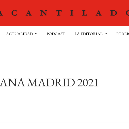
ACTUALIDAD
PODCAST
LA EDITORIAL
FOREI
ANA MADRID 2021