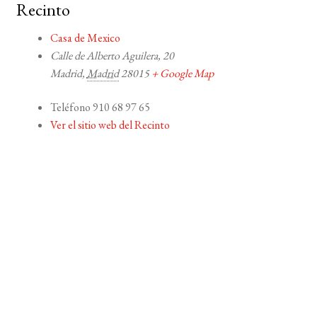
Recinto
Casa de Mexico
Calle de Alberto Aguilera, 20
Madrid
,
Madrid
28015
+ Google Map
Teléfono
910 68 97 65
Ver el sitio web del Recinto