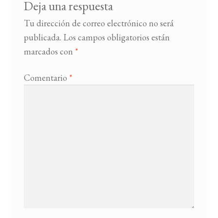
Deja una respuesta
Tu dirección de correo electrónico no será
publicada.
Los campos obligatorios están
marcados con
*
Comentario
*