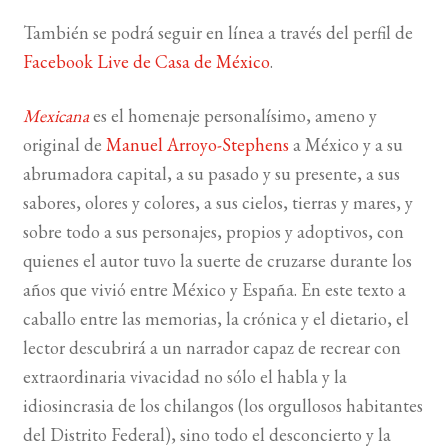
También se podrá seguir en línea a través del perfil de
Facebook Live de Casa de México
.
Mexicana
es el homenaje personalísimo, ameno y
original de
Manuel Arroyo-Stephens
a México y a su
abrumadora capital, a su pasado y su presente, a sus
sabores, olores y colores, a sus cielos, tierras y mares, y
sobre todo a sus personajes, propios y adoptivos, con
quienes el autor tuvo la suerte de cruzarse durante los
años que vivió entre México y España. En este texto a
caballo entre las memorias, la crónica y el dietario, el
lector descubrirá a un narrador capaz de recrear con
extraordinaria vivacidad no sólo el habla y la
idiosincrasia de los chilangos (los orgullosos habitantes
del Distrito Federal), sino todo el desconcierto y la