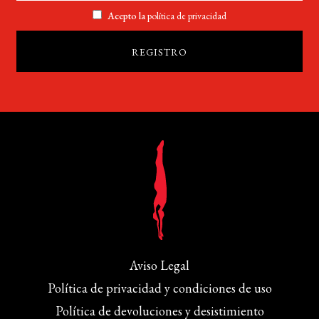
Acepto la
política de privacidad
Aviso Legal
Política de privacidad y condiciones de uso
Política de devoluciones y desistimiento