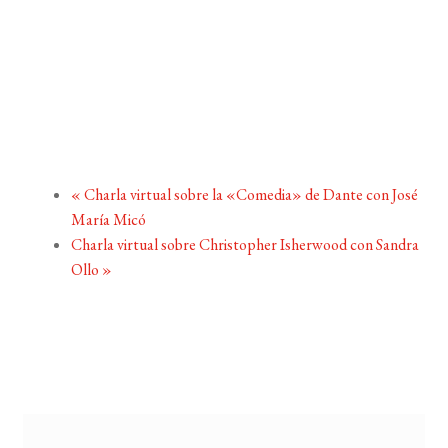
«
Charla virtual sobre la «Comedia» de Dante con José
María Micó
Charla virtual sobre Christopher Isherwood con Sandra
Ollo
»