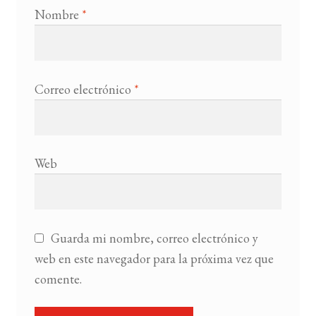
Nombre
*
Correo electrónico
*
Web
Guarda mi nombre, correo electrónico y
web en este navegador para la próxima vez que
comente.