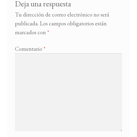
Deja una respuesta
Tu dirección de correo electrónico no será
publicada.
Los campos obligatorios están
marcados con
*
Comentario
*