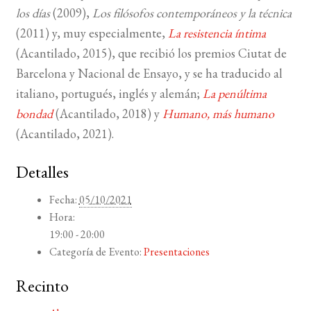
los días
(2009),
Los filósofos contemporáneos y la técnica
(2011) y, muy especialmente,
La resistencia íntima
(Acantilado, 2015), que recibió los premios Ciutat de
Barcelona y Nacional de Ensayo, y se ha traducido al
italiano, portugués, inglés y alemán;
La penúltima
bondad
(Acantilado, 2018) y
Humano, más humano
(Acantilado, 2021).
Detalles
Fecha:
05/10/2021
Hora:
19:00 - 20:00
Categoría de Evento:
Presentaciones
Recinto