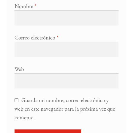
Nombre
*
Correo electrónico
*
Web
Guarda mi nombre, correo electrónico y
web en este navegador para la próxima vez que
comente.