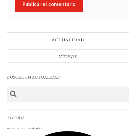
ACTUALIDAD
VÍDEOS
BUSCAR EN ACTUALIDAD
AGENDA
42 eventos encontrados.