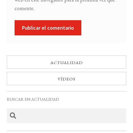
comente.
ACTUALIDAD
VÍDEOS
BUSCAR EN ACTUALIDAD