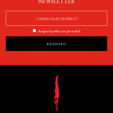
NEWSLETTER
Acepto la
política de privacidad