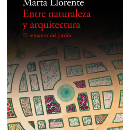
BUSCAR
LISTA DE LIBROS