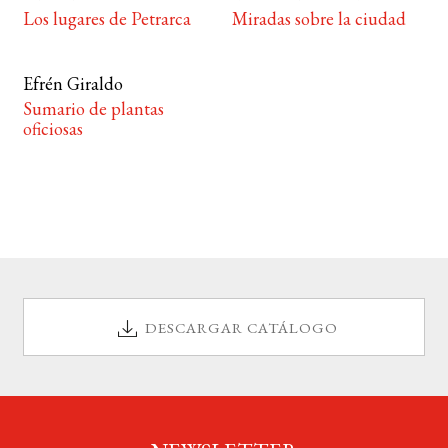
Los lugares de Petrarca
Miradas sobre la ciudad
Efrén Giraldo
Sumario de plantas
oficiosas
DESCARGAR CATÁLOGO