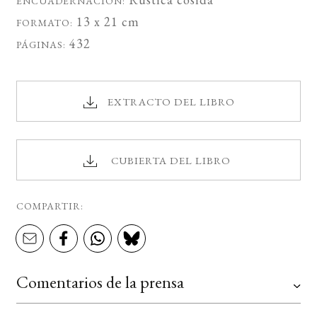
ENCUADERNACIÓN:
13 x 21 cm
FORMATO:
432
PÁGINAS:
EXTRACTO DEL LIBRO
CUBIERTA DEL LIBRO
COMPARTIR:
Comentarios de la prensa