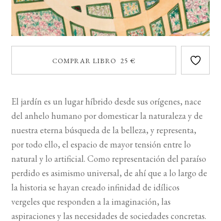
COMPRAR LIBRO 25 €
El jardín es un lugar híbrido desde sus orígenes, nace
del anhelo humano por domesticar la naturaleza y de
nuestra eterna búsqueda de la belleza, y representa,
por todo ello, el espacio de mayor tensión entre lo
natural y lo artificial. Como representación del paraíso
perdido es asimismo universal, de ahí que a lo largo de
la historia se hayan creado infinidad de idílicos
vergeles que responden a la imaginación, las
aspiraciones y las necesidades de sociedades concretas.