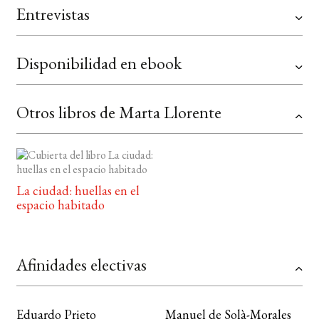
Entrevistas
Disponibilidad en ebook
Otros libros de Marta Llorente
La ciudad: huellas en el
espacio habitado
Afinidades electivas
Eduardo Prieto
Manuel de Solà-Morales