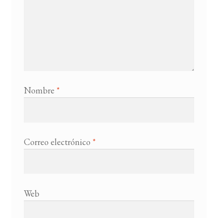
Nombre
*
Correo electrónico
*
Web