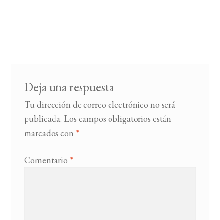
Deja una respuesta
Tu dirección de correo electrónico no será
publicada.
Los campos obligatorios están
marcados con
*
Comentario
*