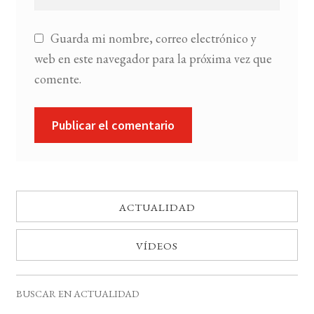
Guarda mi nombre, correo electrónico y
web en este navegador para la próxima vez que
comente.
ACTUALIDAD
VÍDEOS
BUSCAR EN ACTUALIDAD