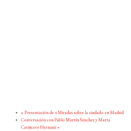
«
Presentación de «Miradas sobre la ciudad» en Madrid
Conversación con Pablo Martín Sánchez y Marta
Carnicero Hernanz
»