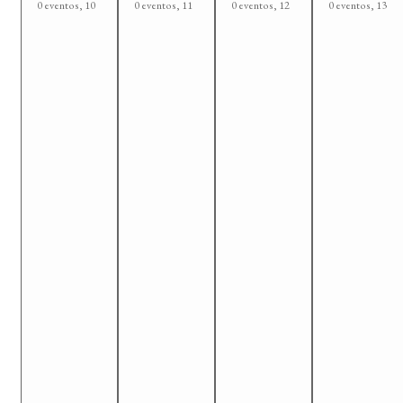
0 eventos,
10
0 eventos,
11
0 eventos,
12
0 eventos,
13