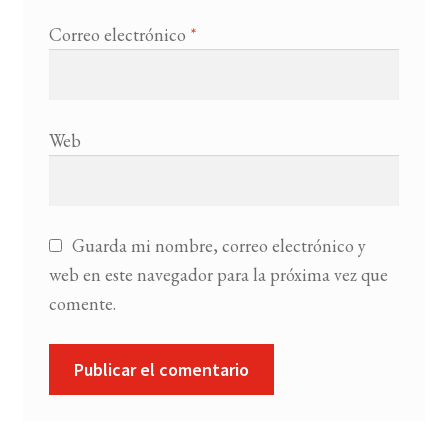
Correo electrónico
*
Web
Guarda mi nombre, correo electrónico y
web en este navegador para la próxima vez que
comente.