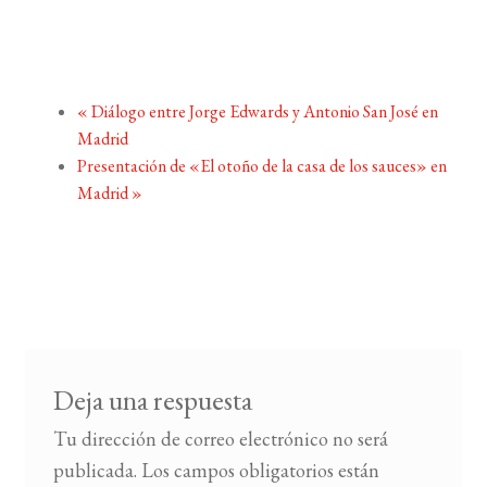
«
Diálogo entre Jorge Edwards y Antonio San José en
Madrid
Presentación de «El otoño de la casa de los sauces» en
Madrid
»
Deja una respuesta
Tu dirección de correo electrónico no será
publicada.
Los campos obligatorios están