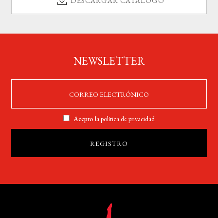
DESCARGAR CATÁLOGO
NEWSLETTER
Acepto la
política de privacidad