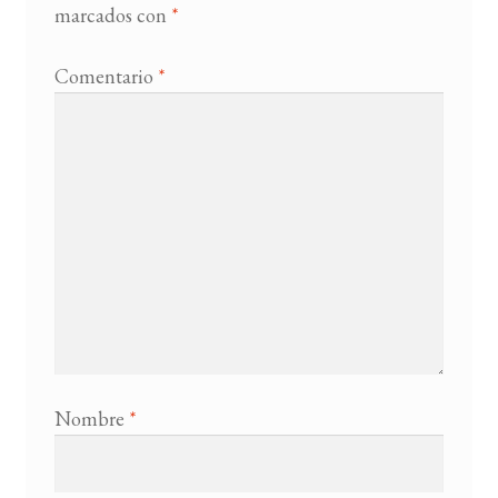
marcados con
*
Comentario
*
Nombre
*