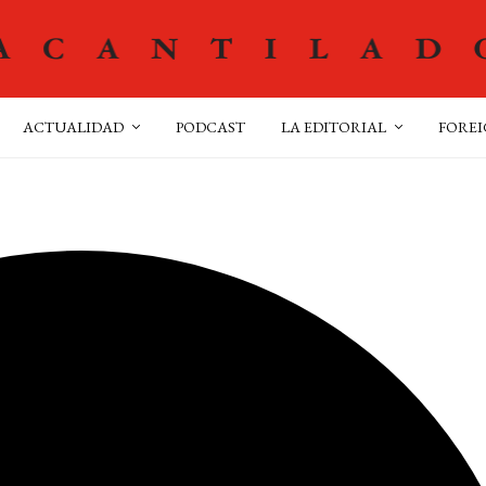
ACTUALIDAD
PODCAST
LA EDITORIAL
FOREI