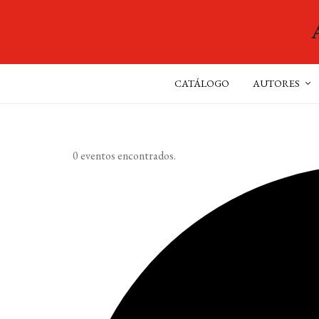
CATÁLOGO
AUTORES
0 eventos encontrados.