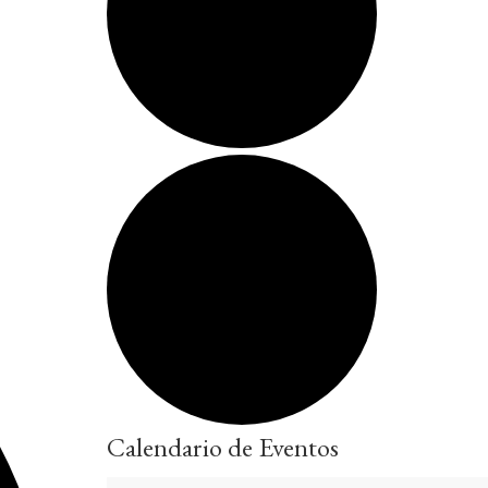
Calendario de Eventos