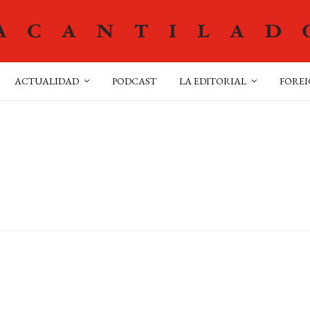
ACTUALIDAD
PODCAST
LA EDITORIAL
FOREI