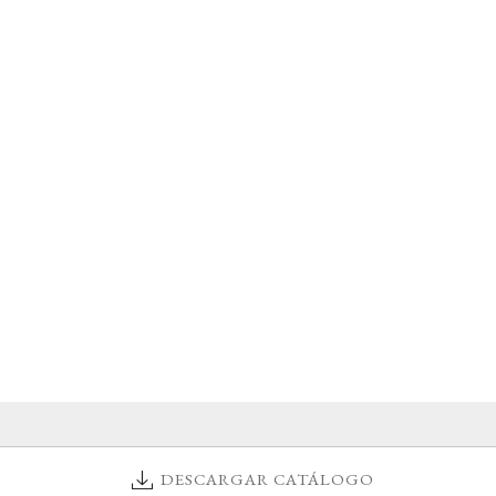
DESCARGAR CATÁLOGO