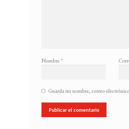
Nombre
*
Corr
Guarda mi nombre, correo electrónico