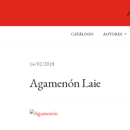
CATÁLOGO
AUTORES
14/02/2018
Agamenón Laie