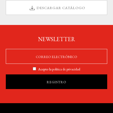
DESCARGAR CATÁLOGO
NEWSLETTER
Acepto la
política de privacidad