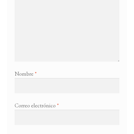
Nombre
*
Correo electrónico
*