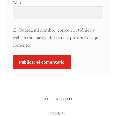
Web
Guarda mi nombre, correo electrónico y
web en este navegador para la próxima vez que
comente.
ACTUALIDAD
VÍDEOS