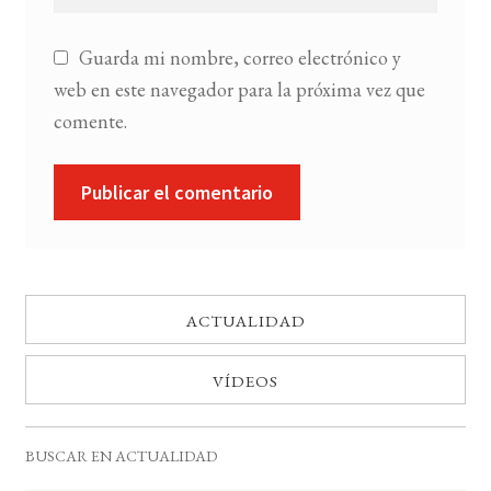
Guarda mi nombre, correo electrónico y
web en este navegador para la próxima vez que
comente.
ACTUALIDAD
VÍDEOS
BUSCAR EN ACTUALIDAD