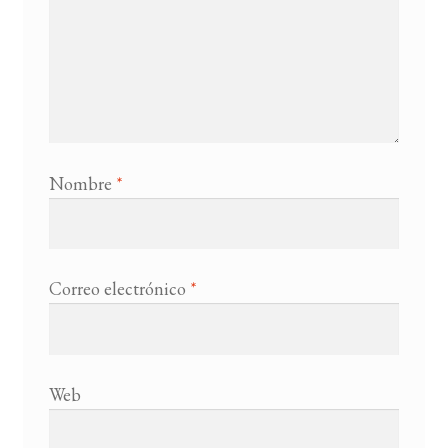
Nombre
*
Correo electrónico
*
Web