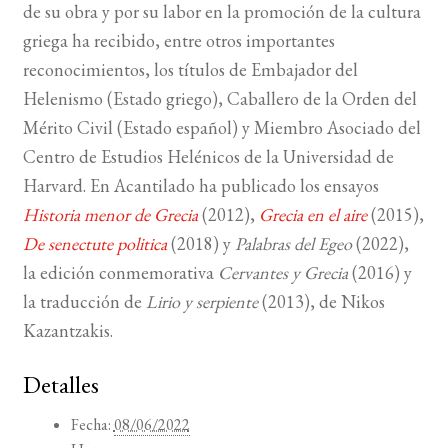
de su obra y por su labor en la promoción de la cultura
griega ha recibido, entre otros importantes
reconocimientos, los títulos de Embajador del
Helenismo (Estado griego), Caballero de la Orden del
Mérito Civil (Estado español) y Miembro Asociado del
Centro de Estudios Helénicos de la Universidad de
Harvard. En Acantilado ha publicado los ensayos
Historia menor de Grecia
(2012),
Grecia en el aire
(2015),
De senectute politica
(2018) y
Palabras del Egeo
(2022),
la edición conmemorativa
Cervantes y Grecia
(2016) y
la traducción de
Lirio y serpiente
(2013), de Nikos
Kazantzakis.
Detalles
Fecha:
08/06/2022