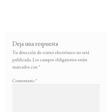
Deja una respuesta
Tu dirección de correo electrónico no será
publicada.
Los campos obligatorios están
marcados con
*
Comentario
*