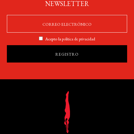
NEWSLETTER
Acepto la
política de privacidad