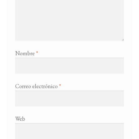
Nombre
*
Correo electrónico
*
Web