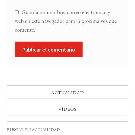
Guarda mi nombre, correo electrónico y
web en este navegador para la próxima vez que
comente.
ACTUALIDAD
VÍDEOS
BUSCAR EN ACTUALIDAD