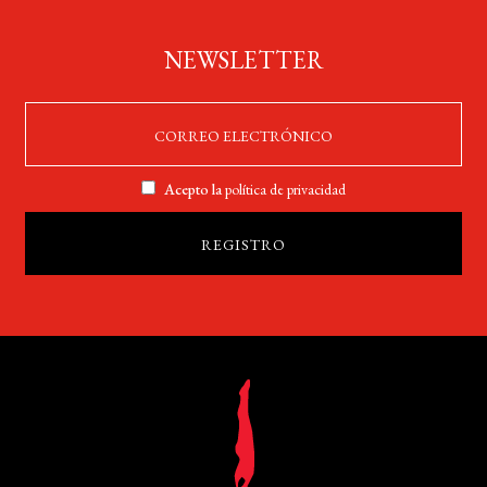
NEWSLETTER
Acepto la
política de privacidad