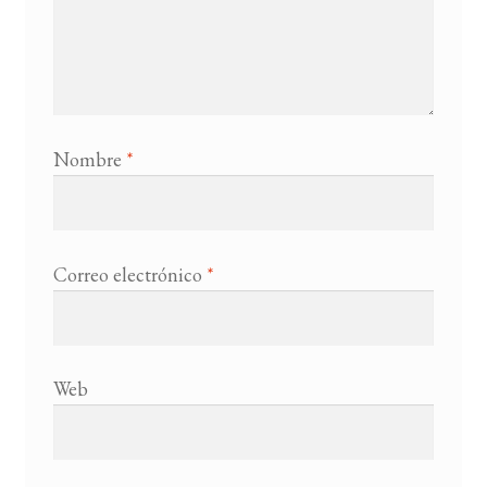
Nombre
*
Correo electrónico
*
Web