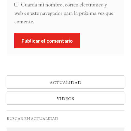
Guarda mi nombre, correo electrónico y
web en este navegador para la próxima vez que
comente.
ACTUALIDAD
VÍDEOS
BUSCAR EN ACTUALIDAD