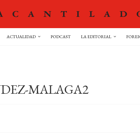
ACTUALIDAD
PODCAST
LA EDITORIAL
FOREI
NDEZ-MALAGA2