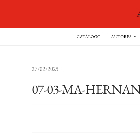
CATÁLOGO
AUTORES
27/02/2025
07-03-MA-HERNA