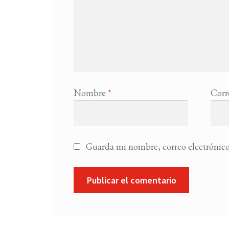
Nombre
*
Corr
Guarda mi nombre, correo electrónico