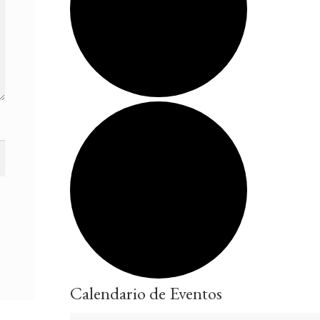
Calendario de Eventos