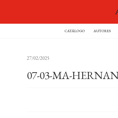
CATÁLOGO
AUTORES
27/02/2025
07-03-MA-HERNA