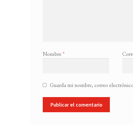
Nombre
*
Corr
Guarda mi nombre, correo electrónico