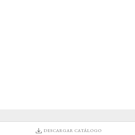
DESCARGAR CATÁLOGO