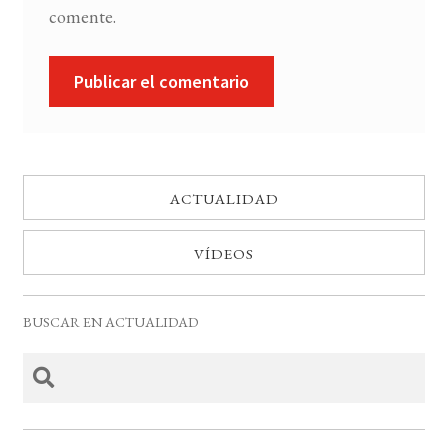
comente.
ACTUALIDAD
VÍDEOS
BUSCAR EN ACTUALIDAD