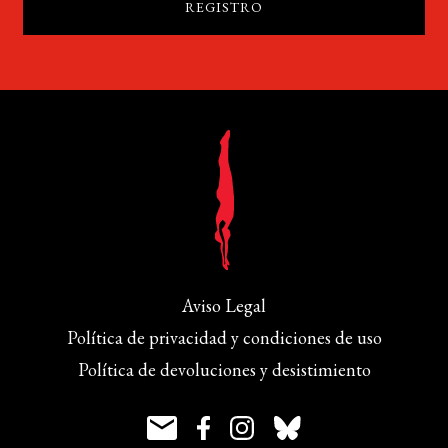
Aviso Legal
Política de privacidad y condiciones de uso
Política de devoluciones y desistimiento