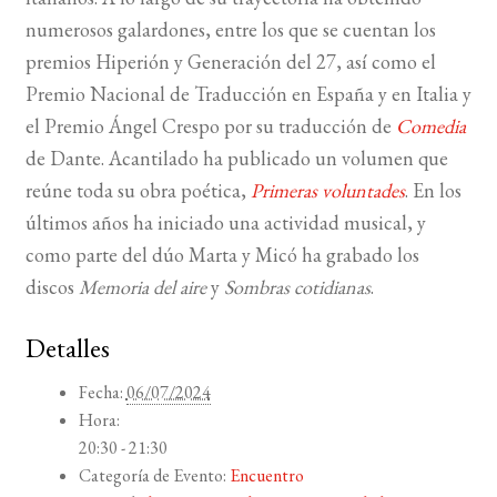
numerosos galardones, entre los que se cuentan los
premios Hiperión y Generación del 27, así como el
Premio Nacional de Traducción en España y en Italia y
el Premio Ángel Crespo por su traducción de
Comedia
de Dante. Acantilado ha publicado un volumen que
reúne toda su obra poética,
Primeras voluntades
. En los
últimos años ha iniciado una actividad musical, y
como parte del dúo Marta y Micó ha grabado los
discos
Memoria del aire
y
Sombras cotidianas
.
Detalles
Fecha:
06/07/2024
Hora:
20:30 - 21:30
Categoría de Evento:
Encuentro