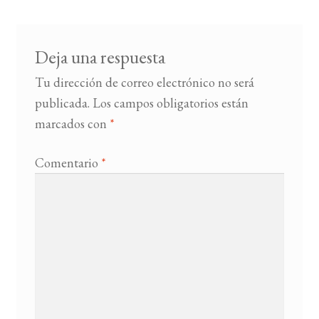
Deja una respuesta
Tu dirección de correo electrónico no será
publicada.
Los campos obligatorios están
marcados con
*
Comentario
*