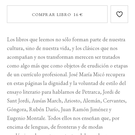
COMPRAR LIBRO 16 €
Los libros que leemos no sólo forman parte de nuestra
cultura, sino de nuestra vida, y los clásicos que nos
acompañan y nos transforman merecen ser tratados
como algo más que como objetos de erudición o etapas
de un currículo profesional. José María Micó recupera
en estas páginas la dignidad y la voluntad de estilo del
ensayo literario para hablarnos de Petrarca, Jordi de
Sant Jordi, Ausías March, Ariosto, Alemán, Cervantes,
Góngora, Rubén Darío, Juan Ramón Jiménez y
Eugenio Montale. Todos ellos nos enseñan que, por
encima de lenguas, de fronteras y de modas