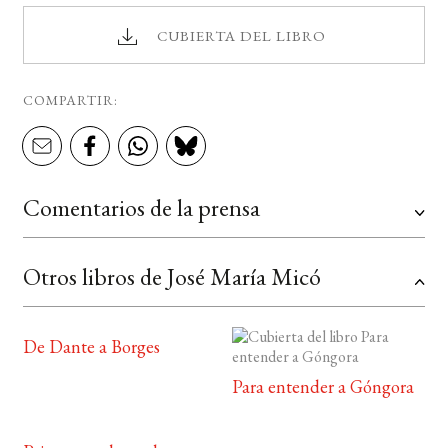
CUBIERTA DEL LIBRO
COMPARTIR:
Comentarios de la prensa
Otros libros de José María Micó
De Dante a Borges
Para entender a Góngora