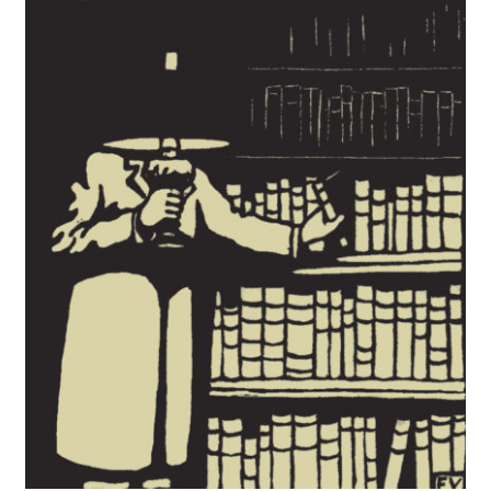
BUSCAR
LISTA DE LIBROS