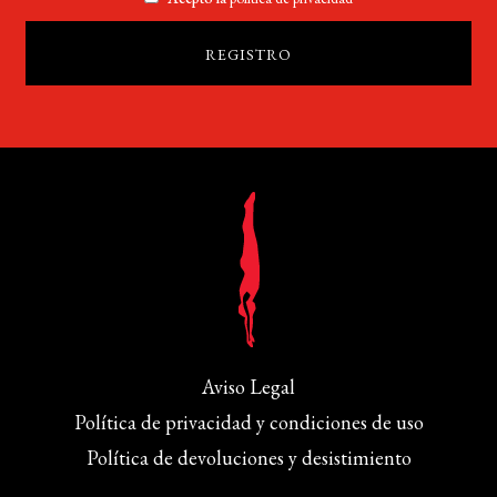
Aviso Legal
Política de privacidad y condiciones de uso
Política de devoluciones y desistimiento