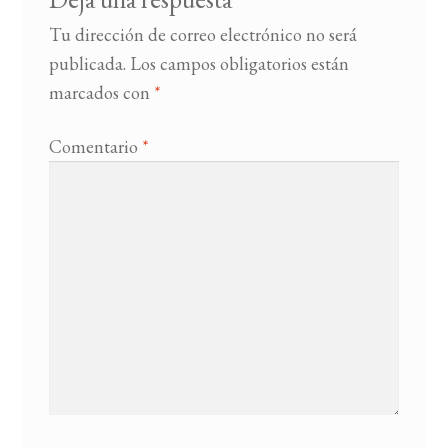
Tu dirección de correo electrónico no será
publicada.
Los campos obligatorios están
marcados con
*
Comentario
*