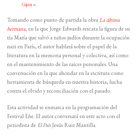
Gijón
»
BUSCAR
Tomando como punto de partida la obra
La última
hermana
, en la que Jorge Edwards rescata la figura de su
LISTA DE LIBROS
tía María que salvó a niños judíos durante la ocupación
nazi en París, el autor hablará sobre el papel de la
literatura en la memoria personal y colectiva, así como
en el mantenimiento de las raíces personales. Una
conversación en la que ahondar en la escritura como
herramienta de búsqueda en nuestra historia, lucha
contra el olvido y reconciliación con el pasado.
Esta actividad se enmarca en la programación del
Festival Eñe. El autor conversará en este acto con el
periodista de
El País
Jesús Ruiz Mantilla.