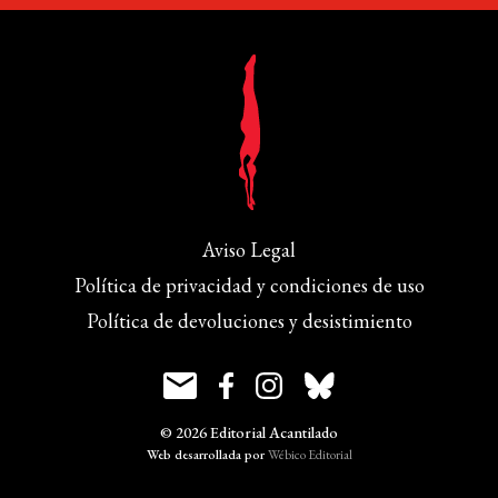
Aviso Legal
Política de privacidad y condiciones de uso
Política de devoluciones y desistimiento
© 2026 Editorial Acantilado
Web desarrollada por
Wébico Editorial