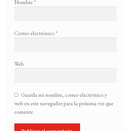
Nombre
*
Correo electrónico
*
Web
Guarda mi nombre, correo electrónico y
web en este navegador para la próxima vez que
comente.