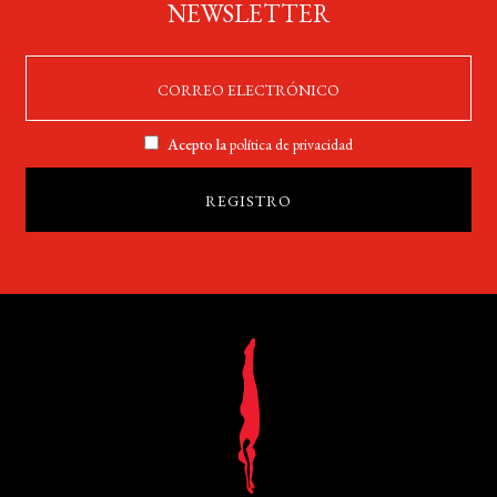
NEWSLETTER
Acepto la
política de privacidad