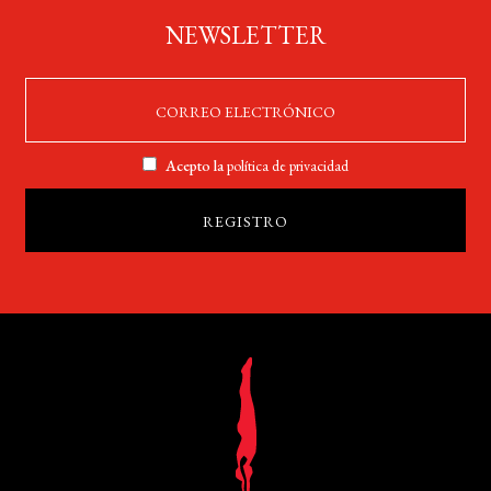
NEWSLETTER
Acepto la
política de privacidad