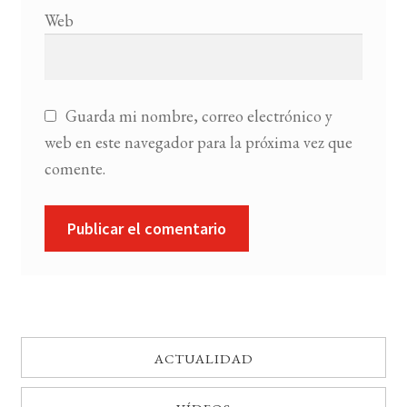
Web
Guarda mi nombre, correo electrónico y
web en este navegador para la próxima vez que
comente.
ACTUALIDAD