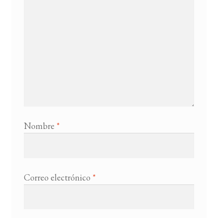
Nombre
*
Correo electrónico
*