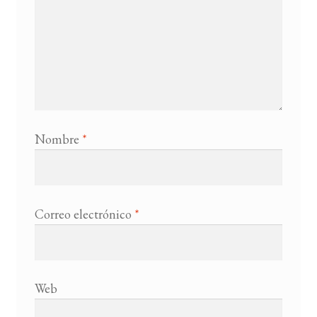
Nombre
*
Correo electrónico
*
Web