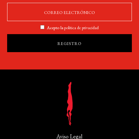
Acepto la
política de privacidad
Aviso Legal