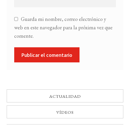
Guarda mi nombre, correo electrónico y
web en este navegador para la próxima vez que
comente.
ACTUALIDAD
VÍDEOS