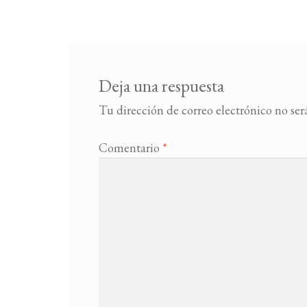
Deja una respuesta
Tu dirección de correo electrónico no ser
Comentario
*