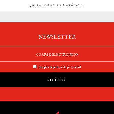
DESCARGAR CATÁLOGO
NEWSLETTER
Acepto la
política de privacidad