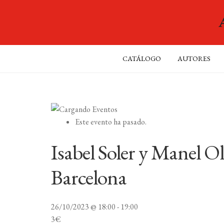
CATÁLOGO
AUTORES
Este evento ha pasado.
Isabel Soler y Manel Ol
Barcelona
26/10/2023 @ 18:00
-
19:00
3€