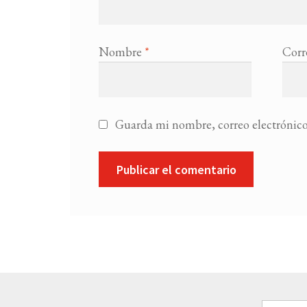
Nombre
*
Corr
Guarda mi nombre, correo electrónico