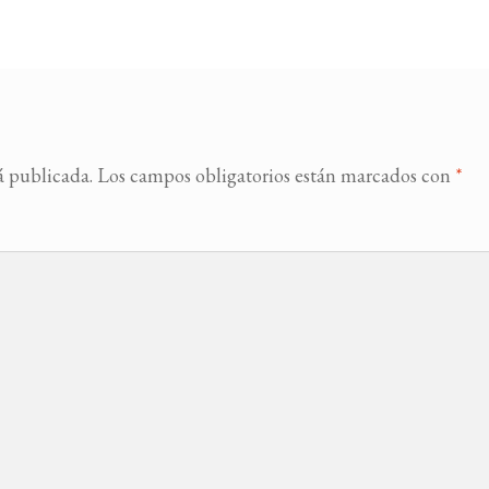
á publicada.
Los campos obligatorios están marcados con
*