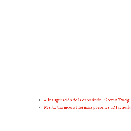
«
Inauguración de la exposición «Stefan Zweig
Marta Carnicero Hernanz presenta «Matriosk