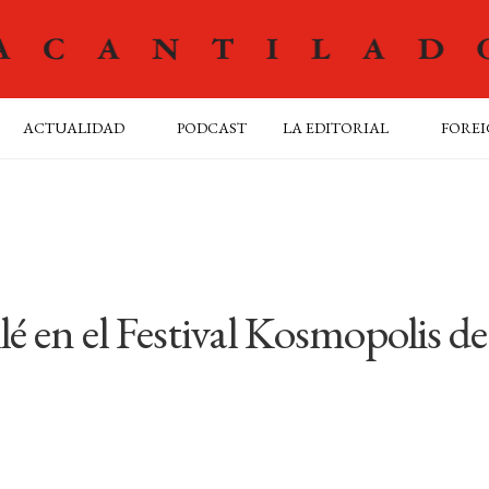
ACTUALIDAD
PODCAST
LA EDITORIAL
FOREI
lé en el Festival Kosmopolis de