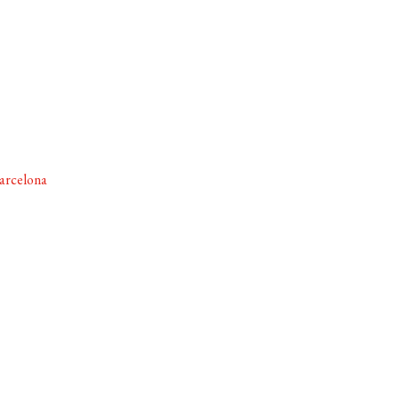
arcelona