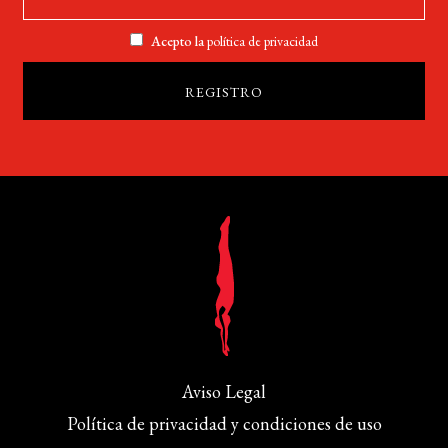
Acepto la
política de privacidad
Aviso Legal
Política de privacidad y condiciones de uso