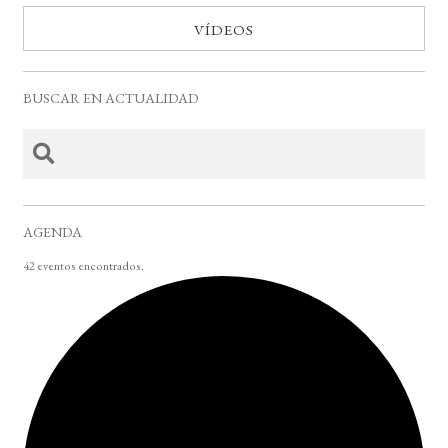
VÍDEOS
BUSCAR EN ACTUALIDAD
AGENDA
42 eventos encontrados.