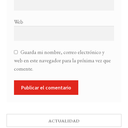
Web
Guarda mi nombre, correo electrónico y
web en este navegador para la próxima vez que
comente.
ACTUALIDAD