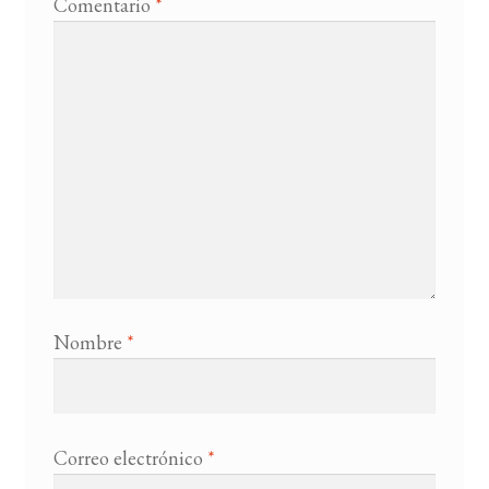
Comentario
*
Nombre
*
Correo electrónico
*