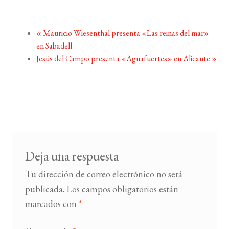
«
Mauricio Wiesenthal presenta «Las reinas del mar»
en Sabadell
Jesús del Campo presenta «Aguafuertes» en Alicante
»
Deja una respuesta
Tu dirección de correo electrónico no será
publicada.
Los campos obligatorios están
marcados con
*