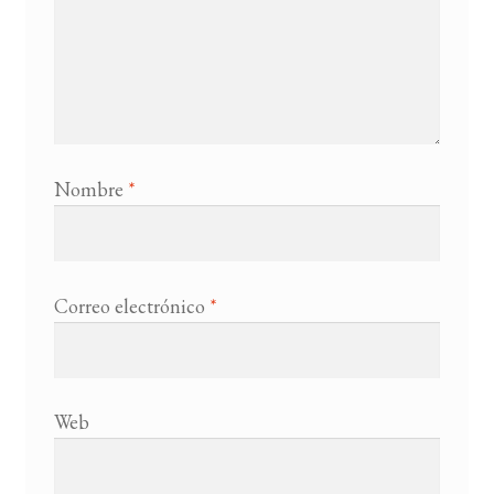
Nombre
*
Correo electrónico
*
Web