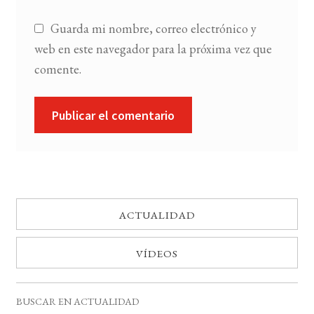
Guarda mi nombre, correo electrónico y
web en este navegador para la próxima vez que
comente.
ACTUALIDAD
VÍDEOS
BUSCAR EN ACTUALIDAD