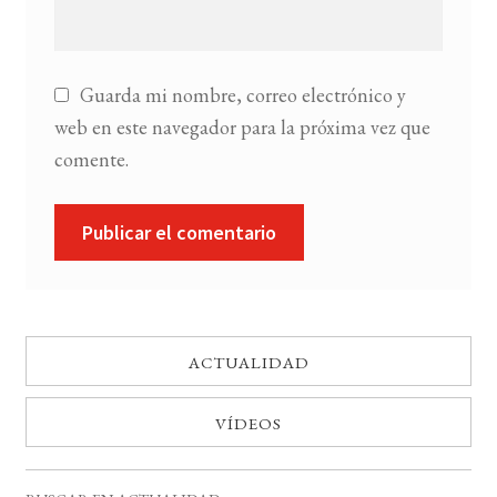
Guarda mi nombre, correo electrónico y
web en este navegador para la próxima vez que
comente.
ACTUALIDAD
VÍDEOS