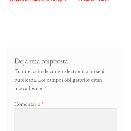
Deja una respuesta
Tu dirección de correo electrónico no será
publicada.
Los campos obligatorios están
marcados con
*
Comentario
*