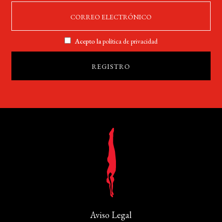
Acepto la
política de privacidad
Aviso Legal