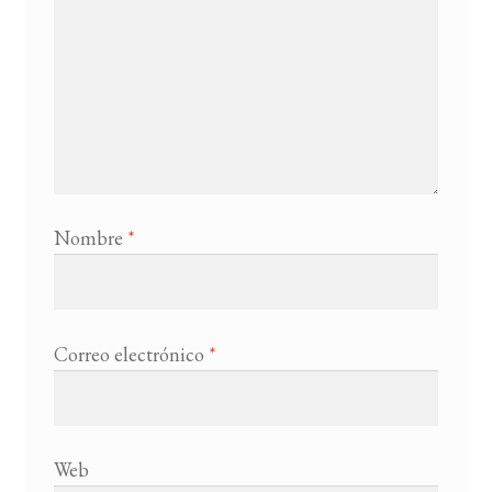
Nombre
*
Correo electrónico
*
Web