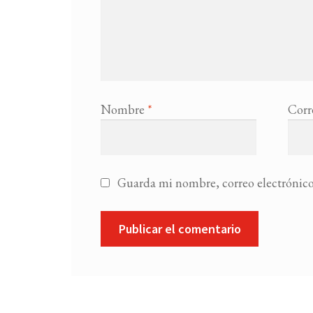
Nombre
*
Corr
Guarda mi nombre, correo electrónico