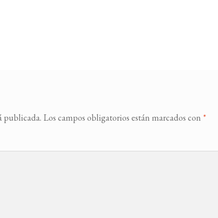
á publicada.
Los campos obligatorios están marcados con
*