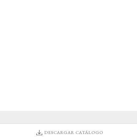
DESCARGAR CATÁLOGO