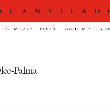
ACTUALIDAD
PODCAST
LA EDITORIAL
FOREI
Oleo-Palma