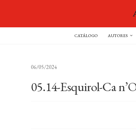
CATÁLOGO
AUTORES
06/05/2024
05.14-Esquirol-Ca n’