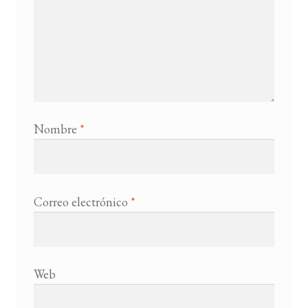
Nombre
*
Correo electrónico
*
Web