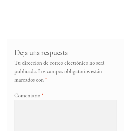
Deja una respuesta
Tu dirección de correo electrónico no será
publicada.
Los campos obligatorios están
marcados con
*
Comentario
*