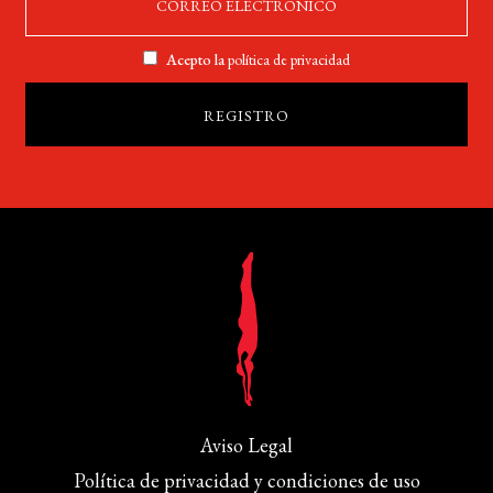
Acepto la
política de privacidad
Aviso Legal
Política de privacidad y condiciones de uso