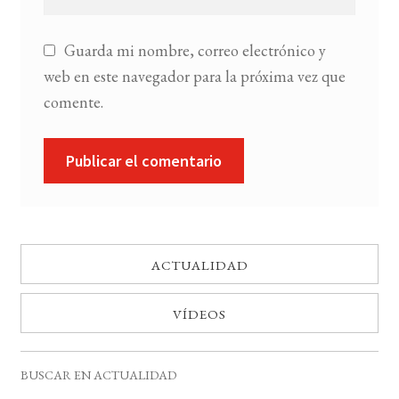
Guarda mi nombre, correo electrónico y
web en este navegador para la próxima vez que
comente.
ACTUALIDAD
VÍDEOS
BUSCAR EN ACTUALIDAD