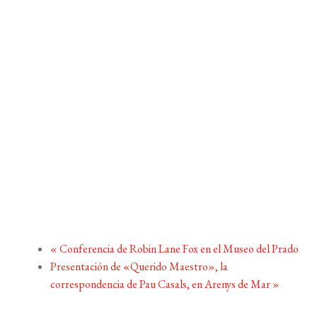
«
Conferencia de Robin Lane Fox en el Museo del Prado
Presentación de «Querido Maestro», la
correspondencia de Pau Casals, en Arenys de Mar
»