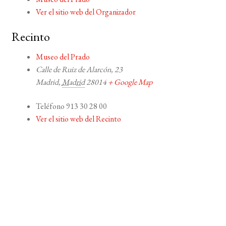
Ver el sitio web del Organizador
Recinto
Museo del Prado
Calle de Ruiz de Alarcón, 23
Madrid
,
Madrid
28014
+ Google Map
Teléfono
913 30 28 00
Ver el sitio web del Recinto