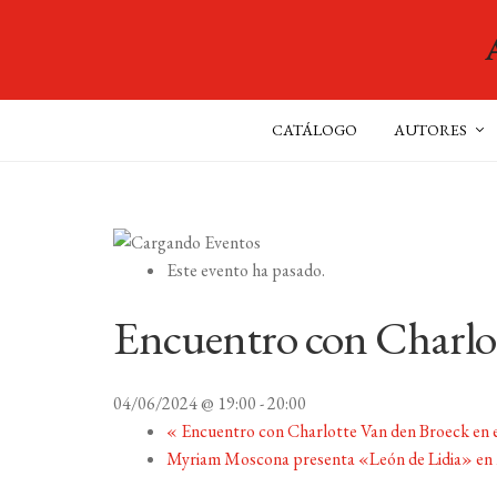
CATÁLOGO
AUTORES
Este evento ha pasado.
Encuentro con Charlot
04/06/2024 @ 19:00
-
20:00
«
Encuentro con Charlotte Van den Broeck en
Myriam Moscona presenta «León de Lidia» en