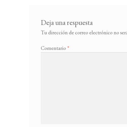
Deja una respuesta
Tu dirección de correo electrónico no ser
Comentario
*