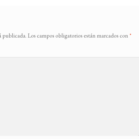
á publicada.
Los campos obligatorios están marcados con
*