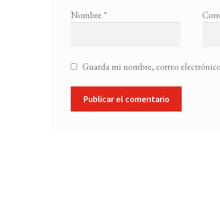
Nombre
*
Corr
Guarda mi nombre, correo electrónico