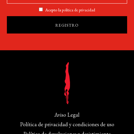
Acepto la
política de privacidad
Aviso Legal
Política de privacidad y condiciones de uso
Política de devoluciones y desistimiento