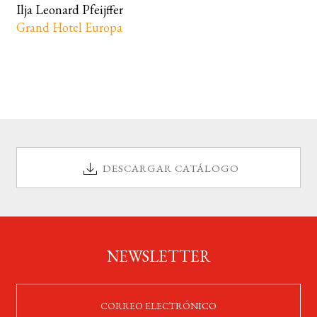
Ilja Leonard Pfeijffer
Grand Hotel Europa
DESCARGAR CATÁLOGO
NEWSLETTER