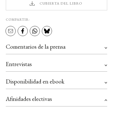
CUBIERTA DEL LIBRO
COMPARTIR:
Comentarios de la prensa
Entrevistas
Disponibilidad en ebook
Afinidades electivas