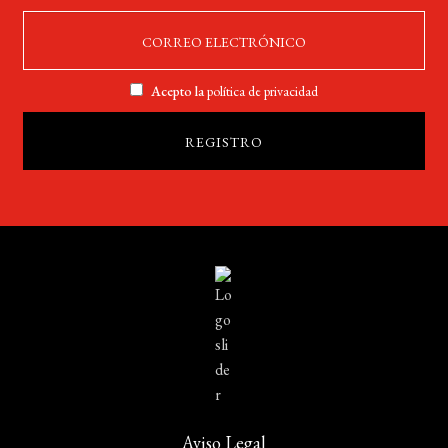
Acepto la
política de privacidad
Aviso Legal