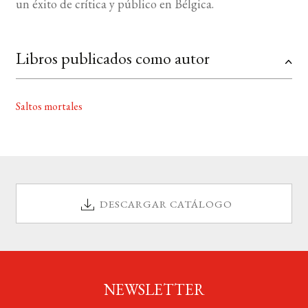
un éxito de crítica y público en Bélgica.
Libros publicados como autor
Saltos mortales
DESCARGAR CATÁLOGO
NEWSLETTER