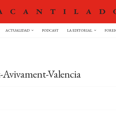
ACTUALIDAD
PODCAST
LA EDITORIAL
FOREI
t-Avivament-Valencia