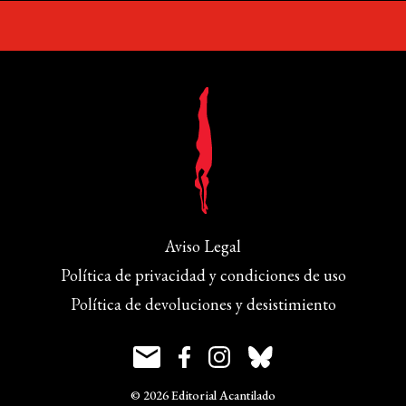
Aviso Legal
Política de privacidad y condiciones de uso
Política de devoluciones y desistimiento
© 2026 Editorial Acantilado