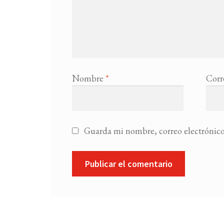
Nombre
*
Corr
Guarda mi nombre, correo electrónico