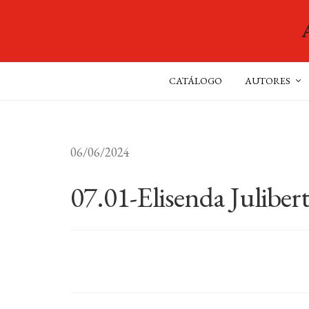
CATÁLOGO
AUTORES
06/06/2024
07.01-Elisenda Juliber