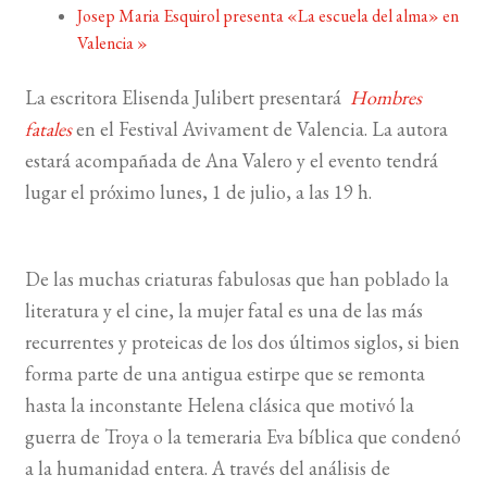
Josep Maria Esquirol presenta «La escuela del alma» en
Valencia
»
BUSCAR
La escritora Elisenda Julibert presentará
Hombres
LISTA DE LIBROS
fatales
en el Festival Avivament de Valencia. La autora
estará acompañada de Ana Valero y el evento tendrá
lugar el próximo lunes, 1 de julio, a las 19 h.
De las muchas criaturas fabulosas que han poblado la
literatura y el cine, la mujer fatal es una de las más
recurrentes y proteicas de los dos últimos siglos, si bien
forma parte de una antigua estirpe que se remonta
hasta la inconstante Helena clásica que motivó la
guerra de Troya o la temeraria Eva bíblica que condenó
a la humanidad entera. A través del análisis de