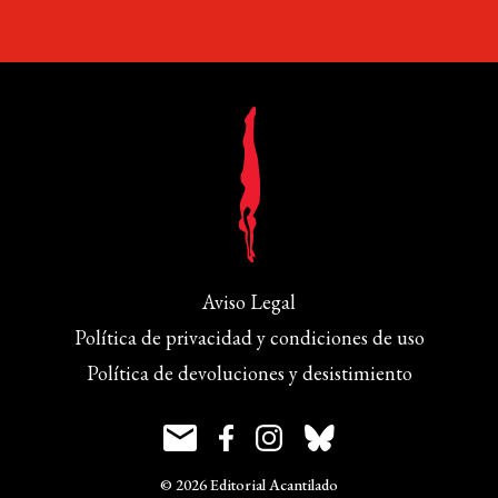
Aviso Legal
Política de privacidad y condiciones de uso
Política de devoluciones y desistimiento
© 2026 Editorial Acantilado