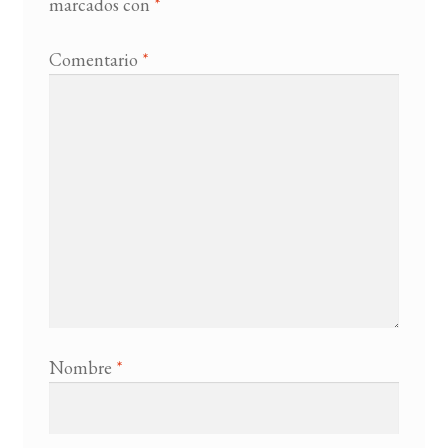
marcados con
*
Comentario
*
Nombre
*