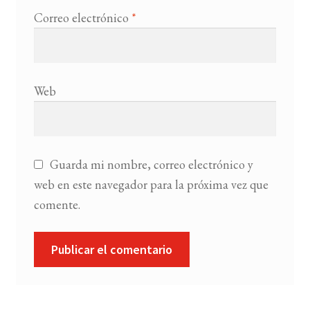
Correo electrónico
*
Web
Guarda mi nombre, correo electrónico y
web en este navegador para la próxima vez que
comente.