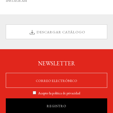
INSTAGRAM
DESCARGAR CATÁLOGO
NEWSLETTER
Acepto la
política de privacidad