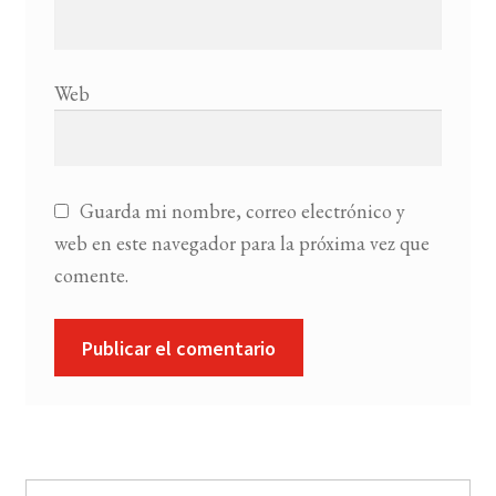
Web
Guarda mi nombre, correo electrónico y
web en este navegador para la próxima vez que
comente.