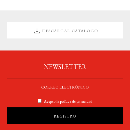
DESCARGAR CATÁLOGO
NEWSLETTER
Acepto la
política de privacidad