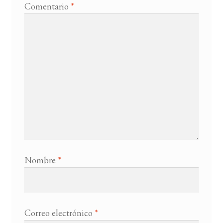
Comentario
*
Nombre
*
Correo electrónico
*