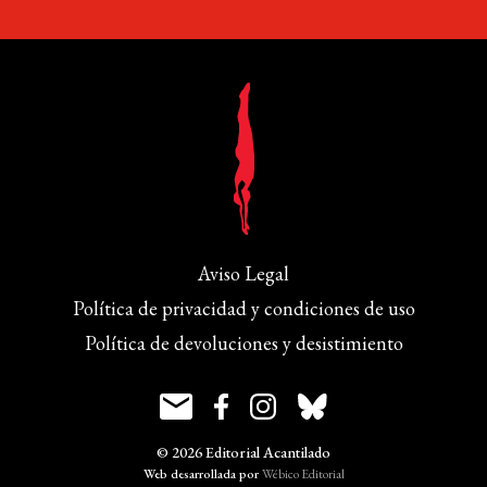
Aviso Legal
Política de privacidad y condiciones de uso
Política de devoluciones y desistimiento
© 2026 Editorial Acantilado
Web desarrollada por
Wébico Editorial