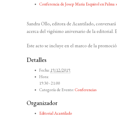
Conferencia de Josep Maria Esquirol en Palma
Sandra Ollo, editora de Acantilado, conversará 
acerca del vigésimo aniversario de la editorial. 
Este acto se incluye en el marco de la promoción
Detalles
Fecha:
19/12/2019
Hora:
19:30 - 21:00
Categoría de Evento:
Conferencias
Organizador
Editorial Acantilado