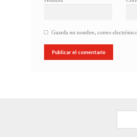
Guarda mi nombre, correo electrónico