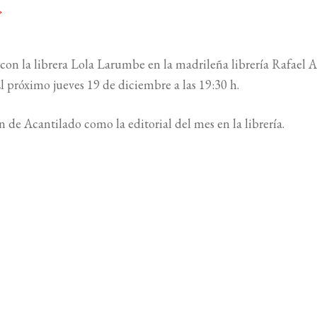
»
con la librera Lola Larumbe en la madrileña librería Rafael A
El próximo jueves 19 de diciembre a las 19:30 h.
 de Acantilado como la editorial del mes en la librería.