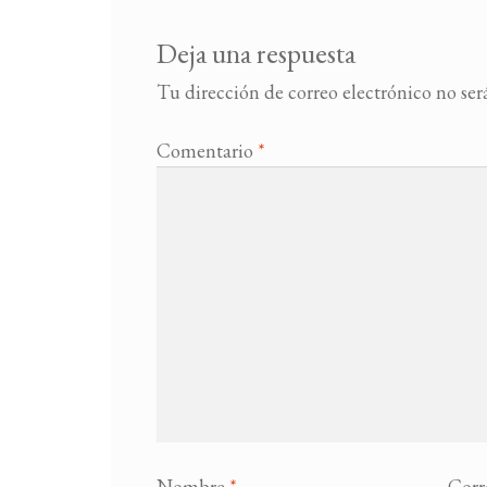
Deja una respuesta
Tu dirección de correo electrónico no ser
Comentario
*
Nombre
*
Corr