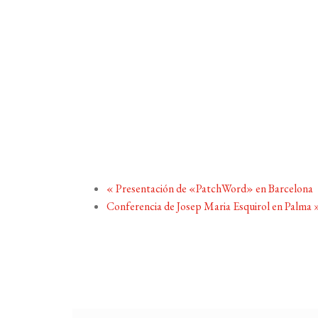
«
Presentación de «PatchWord» en Barcelona
Conferencia de Josep Maria Esquirol en Palma