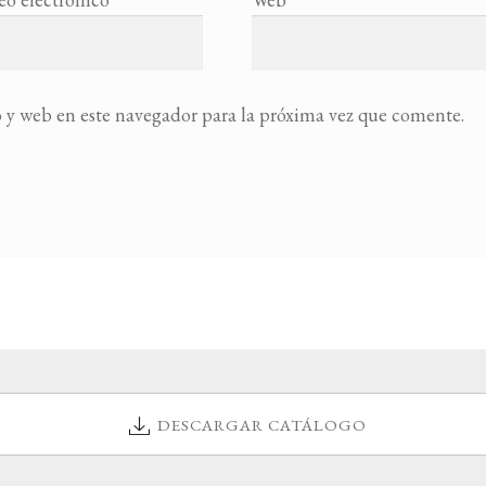
 y web en este navegador para la próxima vez que comente.
DESCARGAR CATÁLOGO